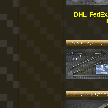
DHL FedEx
フェンダーインナーサポー
ライトウェイトリアクロ