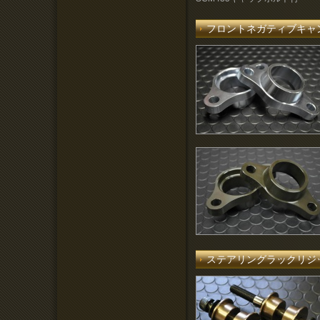
フロントネガティブキャ
ステアリングラックリジ